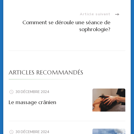
d'article
Article suivant
Comment se déroule une séance de
sophrologie?
ARTICLES RECOMMANDÉS
30 DÉCEMBRE 2024
Le massage crânien
30 DÉCEMBRE 2024