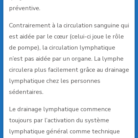
préventive.
Contrairement à la circulation sanguine qui
est aidée par le cœur (celui-ci joue le rôle
de pompe), la circulation lymphatique
n’est pas aidée par un organe. La lymphe
circulera plus facilement grâce au drainage
lymphatique chez les personnes
sédentaires.
Le drainage lymphatique commence
toujours par l’activation du système
lymphatique général comme technique