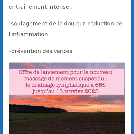
entraînement intense ;
-soulagement de la douleur, réduction de
l’inflammation ;
-prévention des varices