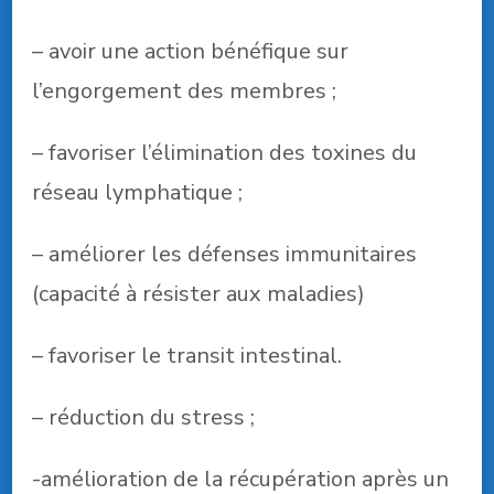
– avoir une action bénéfique sur
l’engorgement des membres ;
– favoriser l’élimination des toxines du
réseau lymphatique ;
– améliorer les défenses immunitaires
(capacité à résister aux maladies)
– favoriser le transit intestinal.
– réduction du stress ;
-amélioration de la récupération après un