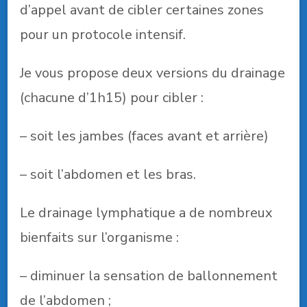
d’appel avant de cibler certaines zones
pour un protocole intensif.
Je vous propose deux versions du drainage
(chacune d’1h15) pour cibler :
– soit les jambes (faces avant et arrière)
– soit l’abdomen et les bras.
Le drainage lymphatique a de nombreux
bienfaits sur l’organisme :
– diminuer la sensation de ballonnement
de l’abdomen ;