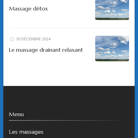
Massage détox
30 DÉCEMBRE 2024
Le massage drainant relaxant
Menu
Les massages