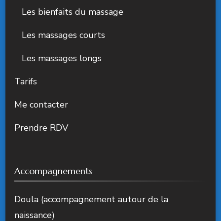
Les bienfaits du massage
Les massages courts
Les massages longs
Tarifs
Me contacter
Prendre RDV
Accompagnements
Doula (accompagnement autour de la
naissance)