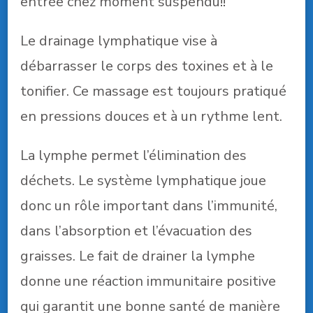
entrée chez moment suspendu!!
Le drainage lymphatique vise à
débarrasser le corps des toxines et à le
tonifier. Ce massage est toujours pratiqué
en pressions douces et à un rythme lent.
La lymphe permet l’élimination des
déchets. Le système lymphatique joue
donc un rôle important dans l’immunité,
dans l’absorption et l’évacuation des
graisses. Le fait de drainer la lymphe
donne une réaction immunitaire positive
qui garantit une bonne santé de manière